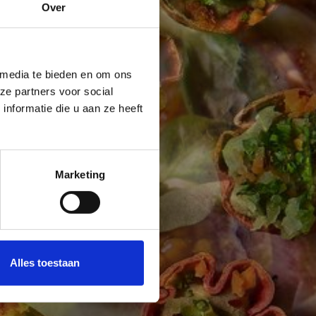
Over
 media te bieden en om ons
ze partners voor social
nformatie die u aan ze heeft
Marketing
Alles toestaan