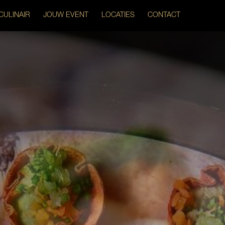
CULINAIR
JOUW EVENT
LOCATIES
CONTACT