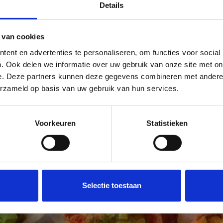
Details
 van cookies
ent en advertenties te personaliseren, om functies voor social
. Ook delen we informatie over uw gebruik van onze site met on
e. Deze partners kunnen deze gegevens combineren met andere i
erzameld op basis van uw gebruik van hun services.
Voorkeuren
Statistieken
Selectie toestaan